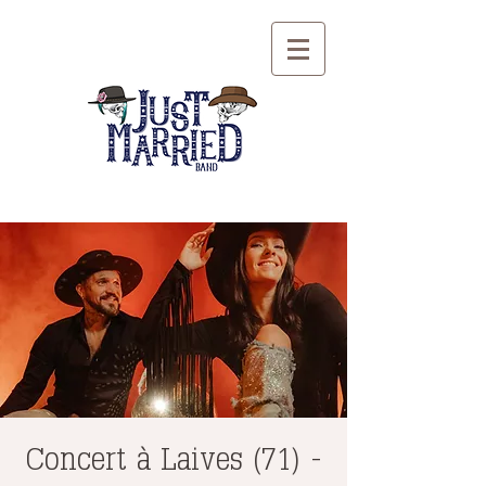
Concert à Laives (71) -